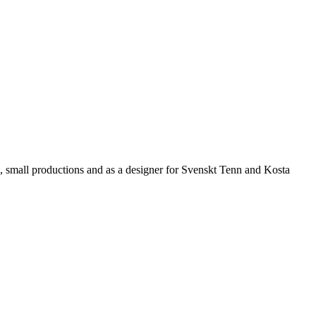
 small productions and as a designer for Svenskt Tenn and Kosta