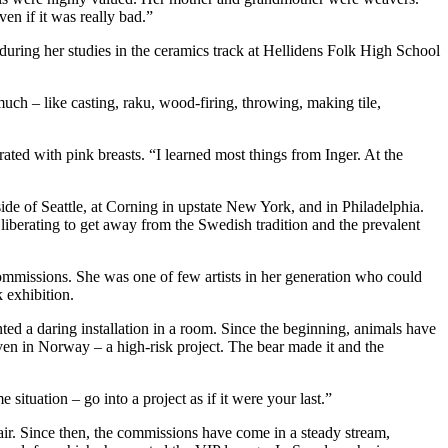
en if it was really bad.”
during her studies in the ceramics track at Hellidens Folk High School
much – like casting, raku, wood-firing, throwing, making tile,
ted with pink breasts. “I learned most things from Inger. At the
ide of Seattle, at Corning in upstate New York, and in Philadelphia.
liberating to get away from the Swedish tradition and the prevalent
ommissions. She was one of few artists in her generation who could
 exhibition.
ed a daring installation in a room. Since the beginning, animals have
oven in Norway – a high-risk project. The bear made it and the
 situation – go into a project as if it were your last.”
air. Since then, the commissions have come in a steady stream,