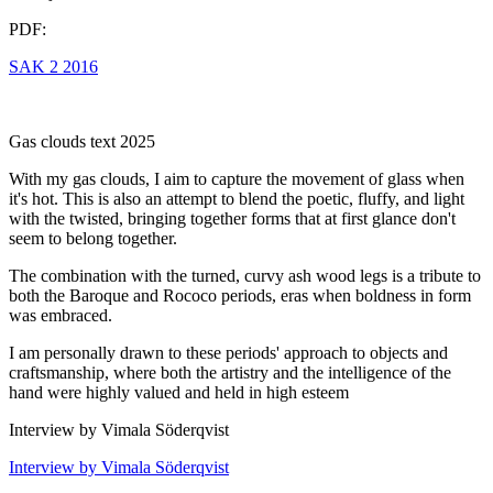
PDF:
SAK 2 2016
Gas clouds text 2025
With my gas clouds, I aim to capture the movement of glass when
it's hot. This is also an attempt to blend the poetic, fluffy, and light
with the twisted, bringing together forms that at first glance don't
seem to belong together.
The combination with the turned, curvy ash wood legs is a tribute to
both the Baroque and Rococo periods, eras when boldness in form
was embraced.
I am personally drawn to these periods' approach to objects and
craftsmanship, where both the artistry and the intelligence of the
hand were highly valued and held in high esteem
Interview by Vimala Söderqvist
Interview by Vimala Söderqvist