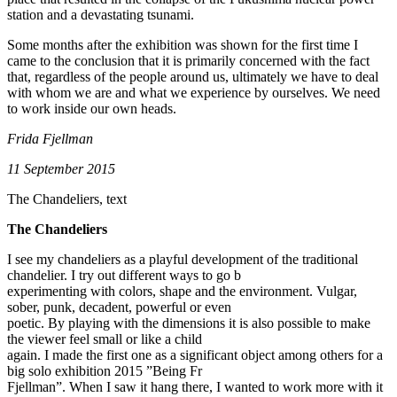
station and a devastating tsunami.
Some months after the exhibition was shown for the first time I
came to the conclusion that it is primarily concerned with the fact
that, regardless of the people around us, ultimately we have to deal
with whom we are and what we experience by ourselves. We need
to work inside our own heads.
Frida Fjellman
11 September 2015
The Chandeliers, text
The Chandeliers
I see my chandeliers as a playful development of the traditional
chandelier. I try out different ways to go b
experimenting with colors, shape and the environment. Vulgar,
sober, punk, decadent, powerful or even
poetic. By playing with the dimensions it is also possible to make
the viewer feel small or like a child
again. I made the first one as a significant object among others for a
big solo exhibition 2015 ”Being Fr
Fjellman”. When I saw it hang there, I wanted to work more with it